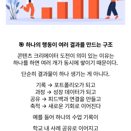
🎯 하나의 행동이 여러 결과를 만드는 구조
콘텐츠 크리에이터 도전이 의미 있는 이유는
하나를 하면 여러 개가 동시에 쌓이기 때문이다.
단순히 결과물이 하나 생기는 게 아니다.
기록 → 포트폴리오가 되고
과정 → 성장 데이터가 되고
공유 → 피드백과 연결을 만들고
축적 → 새로운 기회로 이어진다
예를 들어 하나의 수업 기록이
학교 내 사례 공유로 이어지고