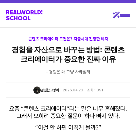
콘텐츠 크리에이터 도전은? 지금시대 진정한 혜자
경험을 자산으로 바꾸는 방법: 콘텐츠
크리에이터가 중요한 진짜 이유
- 경험은 왜 그냥 사라질까
얌전한고양이
|
2026.04.23
|
조회 1,091
요즘 “콘텐츠 크리에이터”라는 말은 너무 흔해졌다.
그래서 오히려 중요한 질문이 하나 빠져 있다.
“이걸 안 하면 어떻게 될까?”