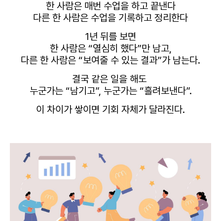
한 사람은 매번 수업을 하고 끝낸다
다른 한 사람은 수업을 기록하고 정리한다
1년 뒤를 보면
한 사람은 “열심히 했다”만 남고,
다른 한 사람은 “보여줄 수 있는 결과”가 남는다.
결국 같은 일을 해도
누군가는 “남기고”, 누군가는 “흘려보낸다”.
이 차이가 쌓이면
기회 자체가 달라진다.