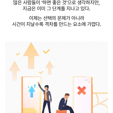
많은 사람들이 ‘하면 좋은 것’으로 생각하지만,
지금은 이미 그 단계를 지나고 있다.
이제는 선택의 문제가 아니라
시간이 지날수록 격차를 만드는 요소에 가깝다.