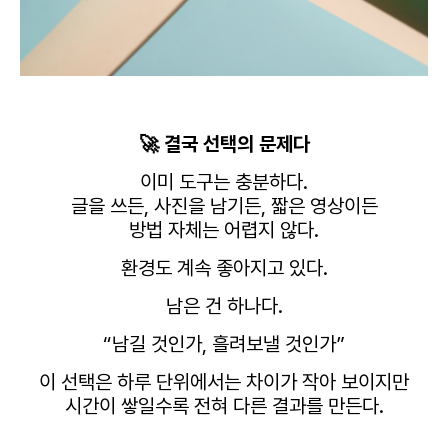
🚀 결국 선택의 문제다
이미 도구는 충분하다.
글을 쓰든, 사진을 남기든, 짧은 영상이든
방법 자체는 어렵지 않다.
환경도 계속 좋아지고 있다.
남은 건 하나다.
“남길 것인가, 흘려보낼 것인가”
이 선택은 하루 단위에서는 차이가 작아 보이지만
시간이 쌓일수록 전혀 다른 결과를 만든다.