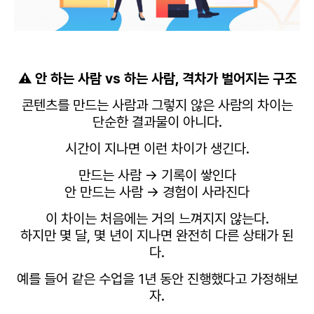
⚠️ 안 하는 사람 vs 하는 사람, 격차가 벌어지는 구조
콘텐츠를 만드는 사람과 그렇지 않은 사람의 차이는
단순한 결과물이 아니다.
시간이 지나면 이런 차이가 생긴다.
만드는 사람 → 기록이 쌓인다
안 만드는 사람 → 경험이 사라진다
이 차이는 처음에는 거의 느껴지지 않는다.
하지만 몇 달, 몇 년이 지나면 완전히 다른 상태가 된
다.
예를 들어 같은 수업을 1년 동안 진행했다고 가정해보
자.