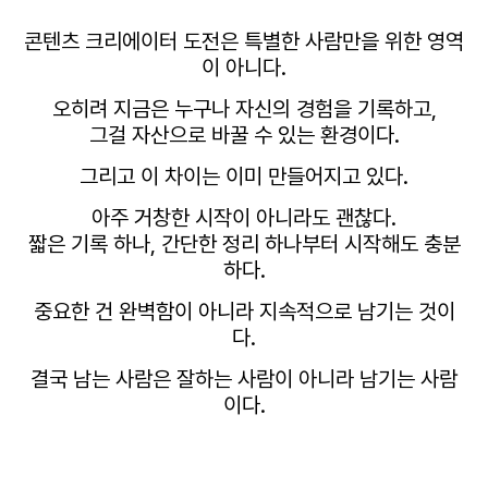
콘텐츠 크리에이터 도전은
특별한 사람만을 위한 영역
이 아니다.
오히려 지금은
누구나 자신의 경험을 기록하고,
그걸 자산으로 바꿀 수 있는 환경이다.
그리고 이 차이는 이미 만들어지고 있다.
아주 거창한 시작이 아니라도 괜찮다.
짧은 기록 하나, 간단한 정리 하나부터 시작해도 충분
하다.
중요한 건 완벽함이 아니라
지속적으로 남기는 것이
다.
결국 남는 사람은
잘하는 사람이 아니라
남기는 사람
이다.