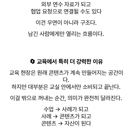
외부 연수 자료가 되고
협업 요청으로 연결될 수도 있다
이건 우연이 아니라 구조다.
남긴 사람에게만 열리는 흐름이다.
🔄 교육에서 특히 더 강력한 이유
교육 현장은 원래 콘텐츠가 계속 만들어지는 공간이
다.
하지만 대부분은 교실 안에서만 소비되고 끝난다.
이걸 밖으로 꺼내는 순간, 의미가 완전히 달라진다.
수업 → 사례가 되고
사례 → 콘텐츠가 되고
콘텐츠 → 자산이 된다