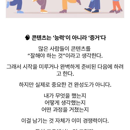
🧠 콘텐츠는 ‘능력’이 아니라 ‘증거’다
많은 사람들이 콘텐츠를
“잘해야 하는 것”이라고 생각한다.
그래서 시작을 미루거나
완벽하게 준비된 다음에 하려
고 한다.
하지만 실제로 중요한 건 완성도가 아니다.
내가 무엇을 했는지
어떻게 생각했는지
어떤 과정을 거쳤는지
이걸 남기는 것 자체가 이미 경쟁력이다.