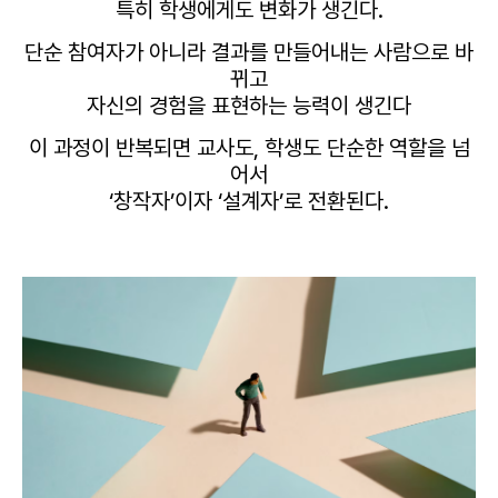
특히 학생에게도 변화가 생긴다.
단순 참여자가 아니라
결과를 만들어내는 사람으로 바
뀌고
자신의 경험을 표현하는 능력이 생긴다
이 과정이 반복되면
교사도, 학생도 단순한 역할을 넘
어서
‘창작자’이자 ‘설계자’로 전환된다.