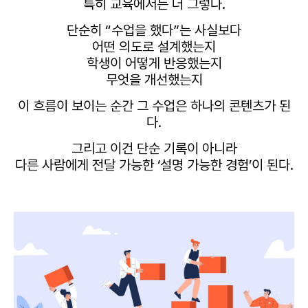
특히 교육에서는 더 그렇다.
단순히 “수업을 했다”는 사실보다
어떤 의도로 설계했는지
학생이 어떻게 반응했는지
무엇을 개선했는지
이 흐름이 보이는 순간
그 수업은 하나의 콘텐츠가 된
다.
그리고 이건 단순 기록이 아니라
다른 사람에게 전달 가능한 ‘설명 가능한 경험’이 된다.