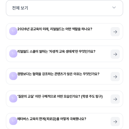
전체 보기
2026년 공교육의 미래, 리얼월드는 어떤 역할을 하나요?
✨
→
리얼월드 스쿨이 말하는 ‘자생적 교육 생태계’란 무엇인가요?
✨
→
경쟁보다는 협력을 강조하는 콘텐츠가 많은 이유는 무엇인가요?
✨
→
‘질문의 교실’ 이란 구체적으로 어떤 모습인가요? (학생 주도 탐구)
✨
→
메타버스 교육의 한계(피로감)를 어떻게 극복했나요?
✨
→