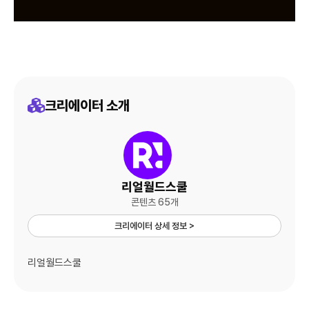
크리에이터 소개
리얼월드스쿨
콘텐츠 65개
크리에이터 상세 정보 >
리얼월드스쿨