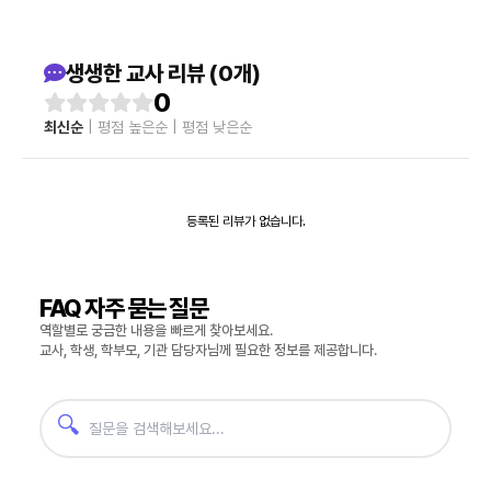
생생한 교사 리뷰 (0개)
0
최신순
|
평점 높은순
|
평점 낮은순
등록된 리뷰가 없습니다.
FAQ 자주 묻는 질문
역할별로 궁금한 내용을 빠르게 찾아보세요.
교사, 학생, 학부모, 기관 담당자님께 필요한 정보를 제공합니다.
🔍