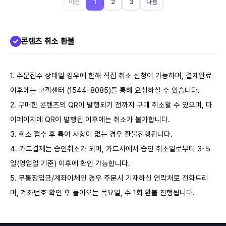
이전
1
2
3
다음
콘텐츠 취소 환불
1. 주문접수 상태일 경우에 한해 직접 취소 신청이 가능하며, 결제완료
이후에는 고객센터 (1544-8085)를 통해 요청하실 수 있습니다.
2. 구매한 콘텐츠의 QR이 발행되기 전까지 구매 취소할 수 있으며, 마
이페이지에 QR이 발행된 이후에는 취소가 불가합니다.
3. 취소 접수 후 특이 사항이 없는 경우 환불진행됩니다.
4. 카드결제는 승인취소가 되며, 카드사에서 승인 취소일로부터 3~5
일(영업일 기준) 이후에 확인 가능합니다.
5. 무통장입금/계좌이체인 경우 주문시 기재하신 연락처로 전화드리
며, 계좌번호 확인 후 돌아오는 목요일, 주 1회 환불 진행됩니다.