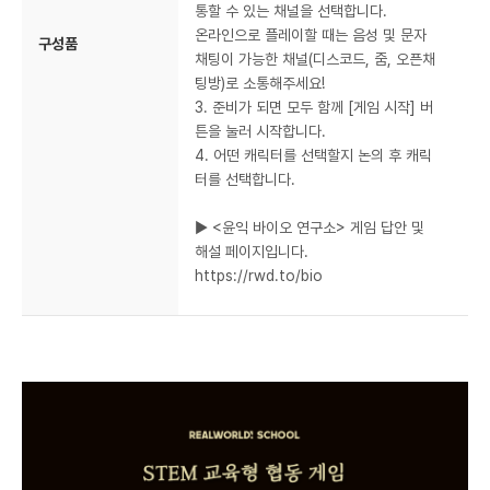
통할 수 있는 채널을 선택합니다.
온라인으로 플레이할 때는 음성 및 문자
구성품
채팅이 가능한 채널(디스코드, 줌, 오픈채
팅방)로 소통해주세요!
3. 준비가 되면 모두 함께 [게임 시작] 버
튼을 눌러 시작합니다.
4. 어떤 캐릭터를 선택할지 논의 후 캐릭
터를 선택합니다.
▶ <윤익 바이오 연구소> 게임 답안 및
해설 페이지입니다.
https://rwd.to/bio