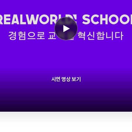
시연 영상 보기