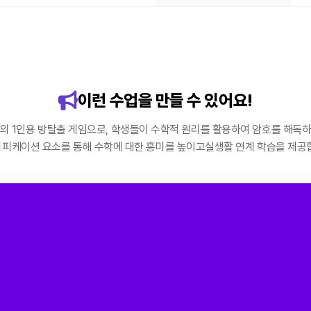
이런 수업을 만들 수 있어요!
의 1인용 방탈출 게임으로, 학생들이 수학적 원리를 활용하여 암호를 해독
피케이션 요소를 통해 수학에 대한 흥미를 높이고실생활 연계 학습을 제공