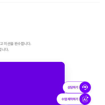
하고 미션을 완수합니다.
합니다.
상담하기
수업 제작하기