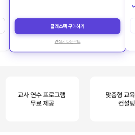
클래스팩 구매하기
견적서 다운로드