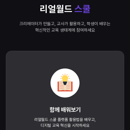
리얼월드
스쿨
크리에이터가 만들고, 교사가 활용하고, 학생이 배우는
혁신적인 교육 생태계에 참여하세요
함께 배워보기
리얼월드 스쿨 플랫폼 활용법을 배우고,
디지털 교육 혁신을 시작하세요