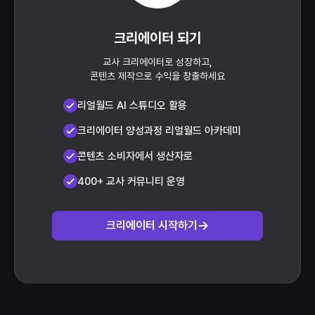
크리에이터 되기
교사 크리에이터로 성장하고,
콘텐츠 제작으로 수익을 창출하세요
리얼월드 AI 스튜디오 활용
크리에이터 양성과정 리얼월드 아카데미
콘텐츠 소비자에서 생산자로
400+ 교사 커뮤니티 운영
크리에이터 시작하기