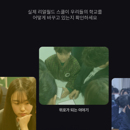
실제 리얼월드 스쿨이 우리들의 학교를
어떻게 바꾸고 있는지 확인하세요
위로가 되는 이야기