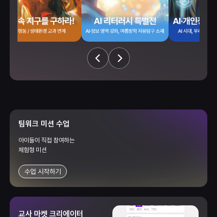
팀워크 미션 수업
아이들이 직접 참여하는
체험형 미션
수업 시작하기
교사 마켓 크리에이터