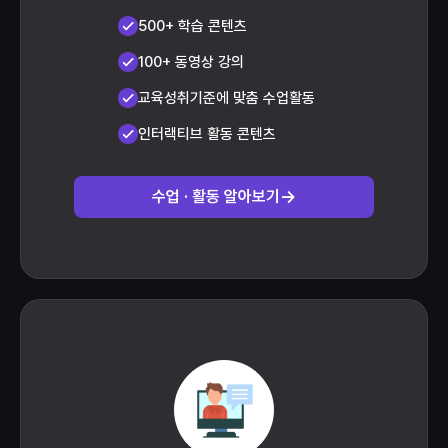
500+ 학습 콘텐츠
100+ 동영상 강의
교육성취기준에 맞춤 수업활동
인터랙티브 활동 콘텐츠
수업 · 활동 알아보기