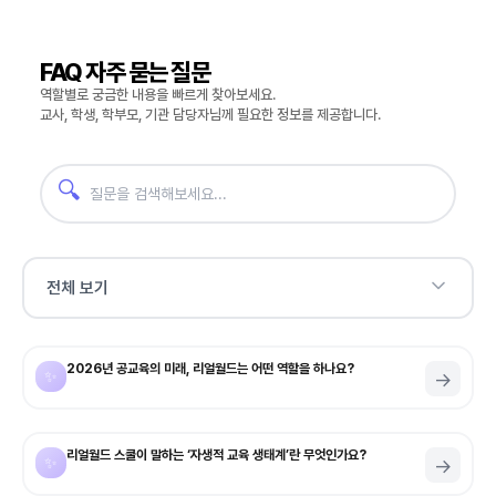
FAQ 자주 묻는 질문
역할별로 궁금한 내용을 빠르게 찾아보세요.
교사, 학생, 학부모, 기관 담당자님께 필요한 정보를 제공합니다.
🔍
전체 보기
2026년 공교육의 미래, 리얼월드는 어떤 역할을 하나요?
✨
→
리얼월드 스쿨이 말하는 ‘자생적 교육 생태계’란 무엇인가요?
✨
→