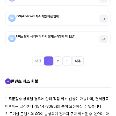
IOS/Android 최소 지원 버전 안내
🎒
→
서비스 탈퇴 시 데이터 파기 절차는 어떻게 되나요?
🎒
→
이전
1
2
3
다음
콘텐츠 취소 환불
1. 주문접수 상태일 경우에 한해 직접 취소 신청이 가능하며, 결제완료
이후에는 고객센터 (1544-8085)를 통해 요청하실 수 있습니다.
2. 구매한 콘텐츠의 QR이 발행되기 전까지 구매 취소할 수 있으며, 마