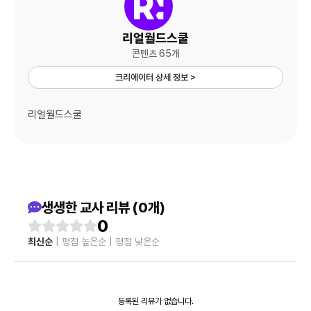
리얼월드스쿨
콘텐츠 65개
크리에이터 상세 정보 >
리얼월드스쿨
생생한 교사 리뷰 (0개)
0
최신순
|
평점 높은순
|
평점 낮은순
등록된 리뷰가 없습니다.