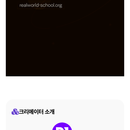
크리에이터 소개