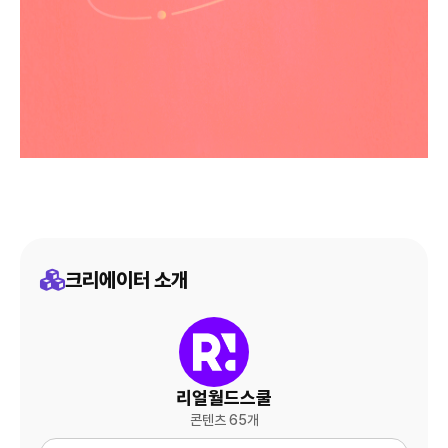
크리에이터 소개
리얼월드스쿨
콘텐츠 65개