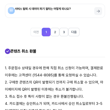
서비스 탈퇴 시 데이터 파기 절차는 어떻게 되나요?
🎒
→
이전
1
2
3
다음
콘텐츠 취소 환불
1. 주문접수 상태일 경우에 한해 직접 취소 신청이 가능하며, 결제완료
이후에는 고객센터 (1544-8085)를 통해 요청하실 수 있습니다.
2. 구매한 콘텐츠의 QR이 발행되기 전까지 구매 취소할 수 있으며, 마
이페이지에 QR이 발행된 이후에는 취소가 불가합니다.
3. 취소 접수 후 특이 사항이 없는 경우 환불진행됩니다.
4. 카드결제는 승인취소가 되며, 카드사에서 승인 취소일로부터 3~5