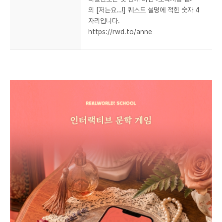
의 [저는요…!] 퀘스트 설명에 적힌 숫자 4
자리입니다.
https://rwd.to/anne