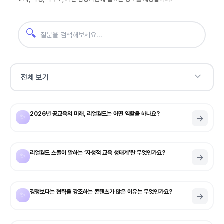
🔍
전체 보기
2026년 공교육의 미래, 리얼월드는 어떤 역할을 하나요?
✨
→
리얼월드 스쿨이 말하는 ‘자생적 교육 생태계’란 무엇인가요?
✨
→
경쟁보다는 협력을 강조하는 콘텐츠가 많은 이유는 무엇인가요?
✨
→