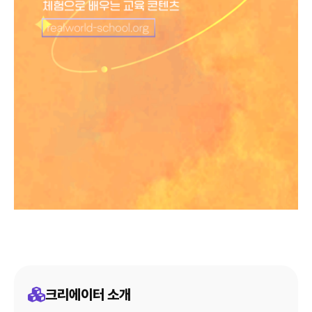
크리에이터 소개