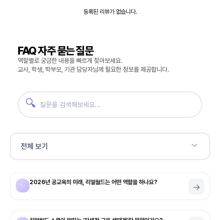
등록된 리뷰가 없습니다.
FAQ 자주 묻는 질문
역할별로 궁금한 내용을 빠르게 찾아보세요.
교사, 학생, 학부모, 기관 담당자님께 필요한 정보를 제공합니다.
🔍
전체 보기
2026년 공교육의 미래, 리얼월드는 어떤 역할을 하나요?
✨
→