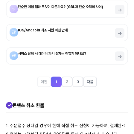
단순한 게임 앱과 무엇이 다른가요? (GBL과 단순 오락의 차이)
✨
→
IOS/Android 최소 지원 버전 안내
🎒
→
서비스 탈퇴 시 데이터 파기 절차는 어떻게 되나요?
🎒
→
이전
1
2
3
다음
콘텐츠 취소 환불
1. 주문접수 상태일 경우에 한해 직접 취소 신청이 가능하며, 결제완료