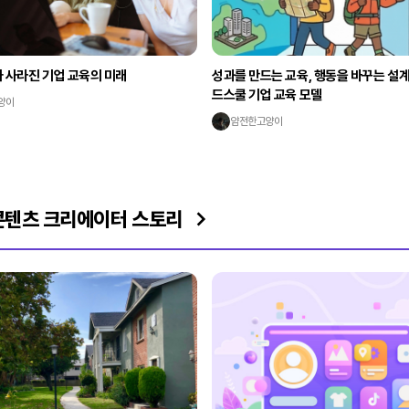
 사라진 기업 교육의 미래
성과를 만드는 교육, 행동을 바꾸는 설계
드스쿨 기업 교육 모델
양이
얌전한고양이
콘텐츠 크리에이터 스토리