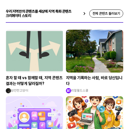
우리 지역만의 콘텐츠를 세상에 지역 특화 콘텐츠
전체 콘텐츠 둘러보기
크리에이터 스토리
혼자 할 때 vs 함께할 때, 지역 콘텐츠
지역을 기록하는 사람, 바로 당신입니
결과는 어떻게 달라질까?
다
얌전한고양이
리얼월드스쿨