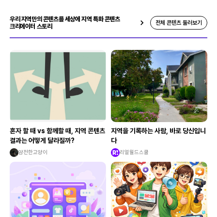
우리 지역만의 콘텐츠를 세상에 지역 특화 콘텐츠
전체 콘텐츠 둘러보기
크리에이터 스토리
혼자 할 때 vs 함께할 때, 지역 콘텐츠
지역을 기록하는 사람, 바로 당신입니
결과는 어떻게 달라질까?
다
얌전한고양이
리얼월드스쿨